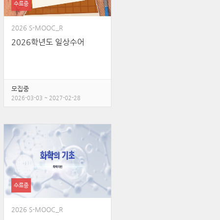
수료증
2026 S-MOOC_R
2026학년도 일상수어
모집중
2026-03-03 ~ 2027-02-28
수료증
2026 S-MOOC_R