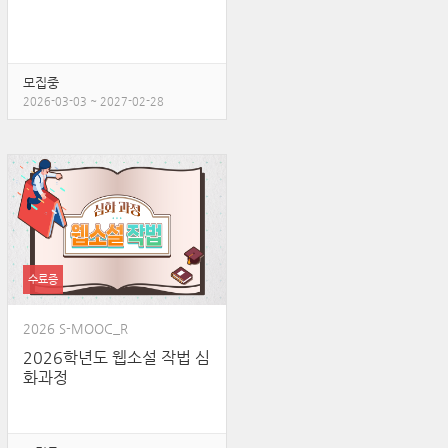
모집중
2026-03-03 ~ 2027-02-28
수료증
2026 S-MOOC_R
2026학년도 웹소설 작법 심
화과정