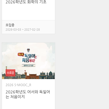
2026학년도 화학의 기초
모집중
2026-03-03 ~ 2027-02-28
수료증
2026 S-MOOC_R
2026학년도 어서와 독일어
는 처음이지