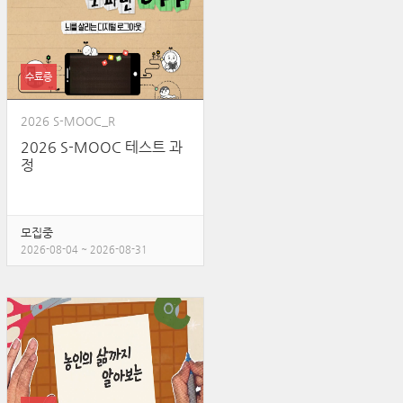
수료증
2026 S-MOOC_R
2026 S-MOOC 테스트 과
정
모집중
2026-08-04 ~ 2026-08-31