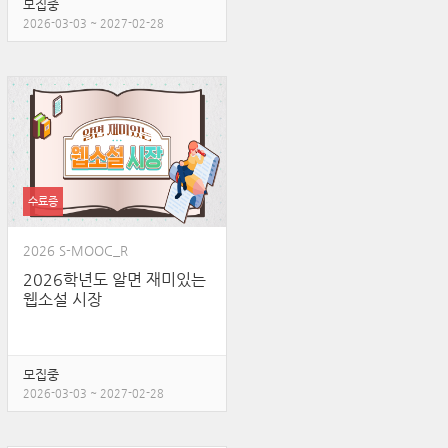
모집중
2026-03-03 ~ 2027-02-28
수료증
2026 S-MOOC_R
2026학년도 알면 재미있는
웹소설 시장
모집중
2026-03-03 ~ 2027-02-28