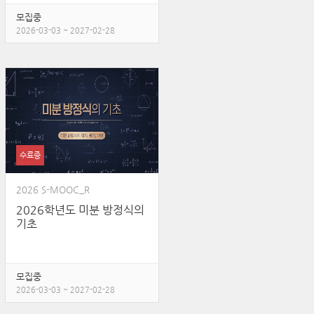
모집중
2026-03-03 ~ 2027-02-28
수료증
2026 S-MOOC_R
2026학년도 미분 방정식의
기초
모집중
2026-03-03 ~ 2027-02-28