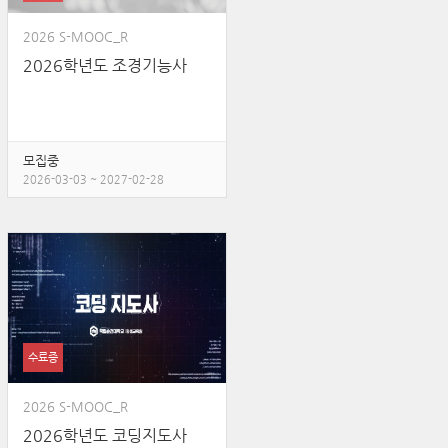
2026 S-MOOC_R
2026학년도 조경기능사
모집중
2026-03-03 ~ 2027-02-28
수료증
2026 S-MOOC_R
2026학년도 코딩지도사