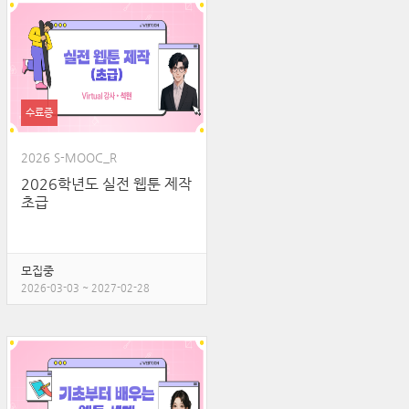
수료증
2026 S-MOOC_R
2026학년도 실전 웹툰 제작
초급
모집중
2026-03-03 ~ 2027-02-28